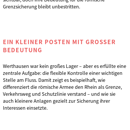
Grenzsicherung bleibt unbestritten.
EIN KLEINER POSTEN MIT GROSSER B
EDEUTUNG
Werthausen war kein großes Lager – aber es erfüllte eine
zentrale Aufgabe: die flexible Kontrolle einer wichtigen
Stelle am Fluss. Damit zeigt es beispielhaft, wie
differenziert die römische Armee den Rhein als Grenze,
Verkehrsweg und Schutzlinie verstand – und wie sie
auch kleinere Anlagen gezielt zur Sicherung ihrer
Interessen einsetzte.