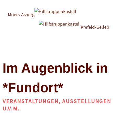
Moers-Asberg
Krefeld-Gellep
Im Augenblick in
*Fundort*
VERANSTALTUNGEN, AUSSTELLUNGEN
U.V.M.