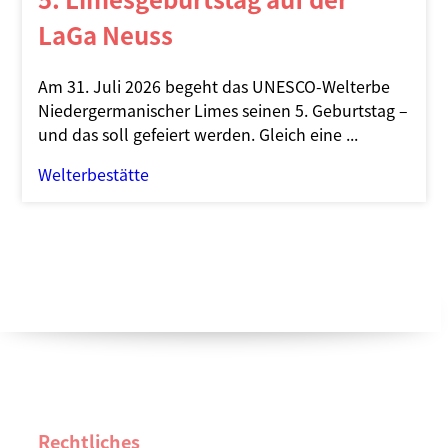
LaGa Neuss
Am 31. Juli 2026 begeht das UNESCO-Welterbe
Niedergermanischer Limes seinen 5. Geburtstag –
und das soll gefeiert werden. Gleich eine ...
Welterbestätte
Rechtliches