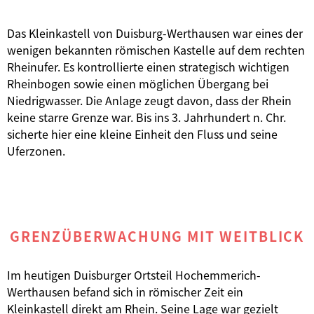
Das Kleinkastell von Duisburg-Werthausen war eines der
wenigen bekannten römischen Kastelle auf dem rechten
Rheinufer. Es kontrollierte einen strategisch wichtigen
Rheinbogen sowie einen möglichen Übergang bei
Niedrigwasser. Die Anlage zeugt davon, dass der Rhein
keine starre Grenze war. Bis ins 3. Jahrhundert n. Chr.
sicherte hier eine kleine Einheit den Fluss und seine
Uferzonen.
GRENZÜBERWACHUNG MIT WEITBLICK
Im heutigen Duisburger Ortsteil Hochemmerich-
Werthausen befand sich in römischer Zeit ein
Kleinkastell direkt am Rhein. Seine Lage war gezielt