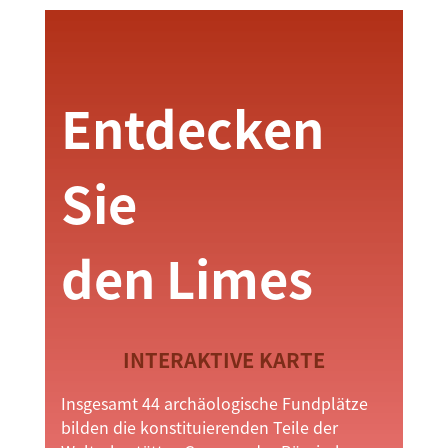
Entdecken
Sie
den Limes
INTERAKTIVE KARTE
Insgesamt 44 archäologische Fundplätze
bilden die konstituierenden Teile der