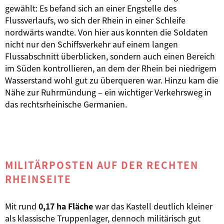
gewählt: Es befand sich an einer Engstelle des
Flussverlaufs, wo sich der Rhein in einer Schleife
nordwärts wandte. Von hier aus konnten die Soldaten
nicht nur den Schiffsverkehr auf einem langen
Flussabschnitt überblicken, sondern auch einen Bereich
im Süden kontrollieren, an dem der Rhein bei niedrigem
Wasserstand wohl gut zu überqueren war. Hinzu kam die
Nähe zur Ruhrmündung – ein wichtiger Verkehrsweg in
das rechtsrheinische Germanien.
MILITÄRPOSTEN AUF DER RECHTEN
RHEINSEITE
Mit rund
0,17 ha Fläche
war das Kastell deutlich kleiner
als klassische Truppenlager, dennoch militärisch gut