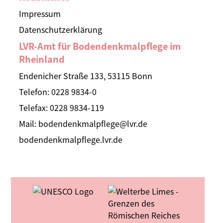
Impressum
Datenschutzerklärung
LVR-Amt für Bodendenkmalpflege im
Rheinland
Endenicher Straße 133, 53115 Bonn
Telefon:
0228 9834-0
Telefax: 0228 9834-119
Mail:
bodendenkmalpflege@lvr.de
bodendenkmalpflege.lvr.de